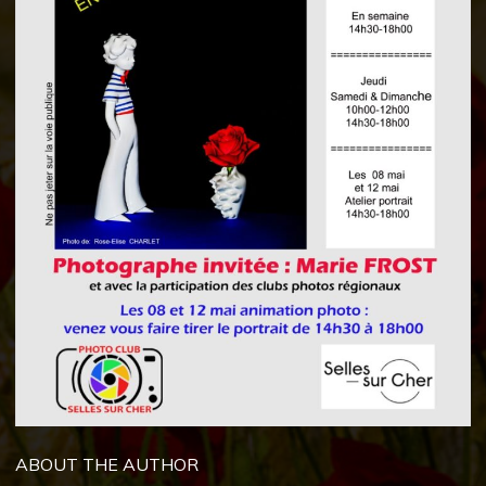
ABOUT THE AUTHOR