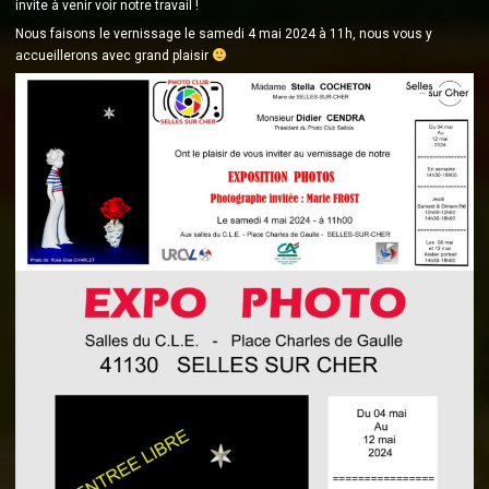
invite à venir voir notre travail !
Nous faisons le vernissage le samedi 4 mai 2024 à 11h, nous vous y
accueillerons avec grand plaisir