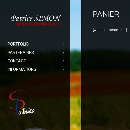
PANIER
[woocommerce_cart]
PORTFOLIO
PARTENAIRES
CONTACT
INFORMATIONS