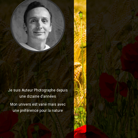
Je suis Auteur Photographe depuis
une dizaine d’années
Mon univers est varié mais avec
une préférence pour la nature