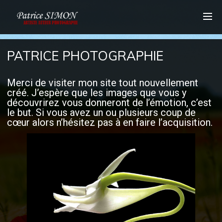
PATRICE PHOTOGRAPHIE
Merci de visiter mon site tout nouvellement
créé. J’espère que les images que vous y
découvrirez vous donneront de l’émotion, c’est
le but. Si vous avez un ou plusieurs coup de
cœur alors n’hésitez pas à en faire l’acquisition.