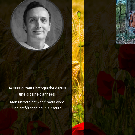
Je suis Auteur Photographe depuis
une dizaine d’années
Mon univers est varié mais avec
une préférence pour la nature