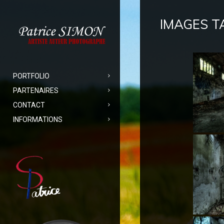
IMAGES T
PORTFOLIO
PARTENAIRES
CONTACT
INFORMATIONS