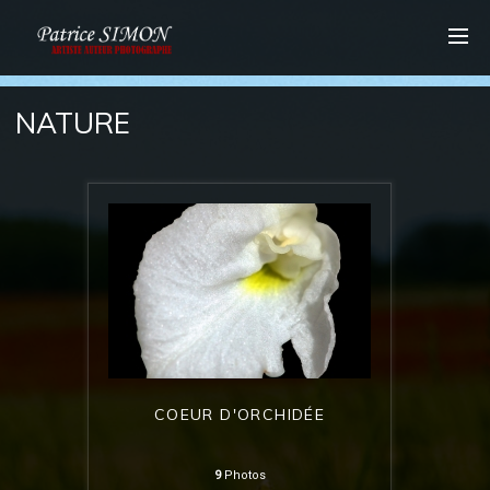
NATURE
COEUR D'ORCHIDÉE
9
Photos